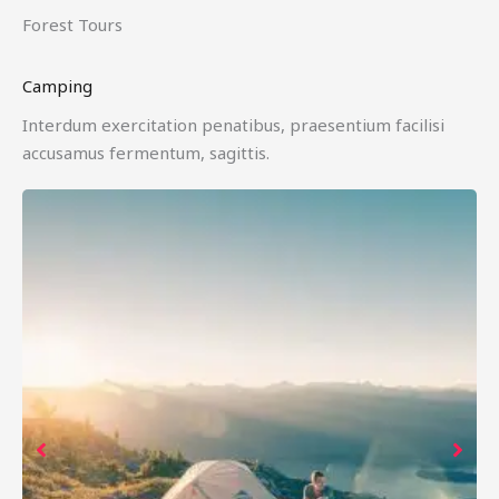
Forest Tours
Camping
Interdum exercitation penatibus, praesentium facilisi
accusamus fermentum, sagittis.