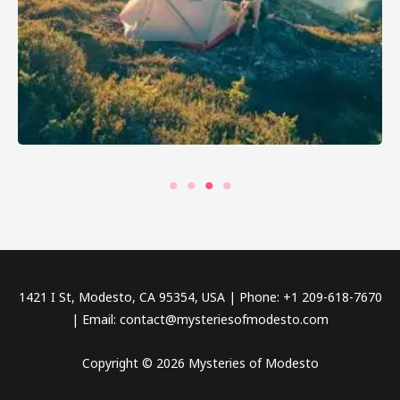
1421 I St, Modesto, CA 95354, USA | Phone: +1 209-618-7670
| Email: contact@mysteriesofmodesto.com
Copyright © 2026 Mysteries of Modesto