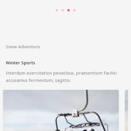
Snow Adventure
Winter Sports
Interdum exercitation penatibus, praesentium facilisi
accusamus fermentum, sagittis.